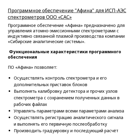
Программное обеспечение "Афина" для ИСП-АЭС
спектрометров ООО «САС»
Программное обеспечение «Афина» предназначено для
управления атомно-эмиссионными спектрометрами с
индуктивно связанной плазмой производства компании
«Сибирские аналитические системы».
Функциональные характеристики программного
обеспечения
ПО «Афина» позволяет:
Осуществлять контроль спектрометра и его
дополнительных приставок блоков
Выполнять калибровку детектора и прочих узлов
спектрометра с сохранением полученных данных в
рабочих файлах
Управлять параметрами всеми параметрами анализа
Осуществлять регистрацию аналитического сигнала
и выполнять его первичную послеобработку
Производить градуировку и последующий расчёт