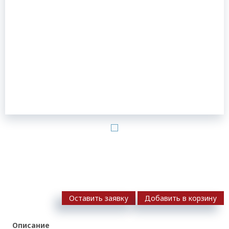
Оставить заявку
Добавить в корзину
Описание