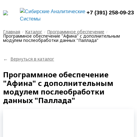
+7 (391) 258-09-23
Главная
Каталог
Программное обеспечение
Программное обеспечение "Афина" с дополнительным
модулем послеобработки данных "Паллада"
←
Вернуться в каталог
Программное обеспечение
"Афина" с дополнительным
модулем послеобработки
данных "Паллада"