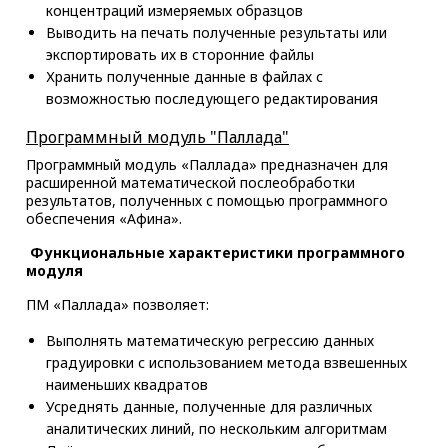
концентраций измеряемых образцов
Выводить на печать полученные результаты или
экспортировать их в сторонние файлы
Хранить полученные данные в файлах с
возможностью последующего редактирования
Программный модуль "Паллада"
Программный модуль «Паллада» предназначен для
расширенной математической послеобработки
результатов, полученных с помощью программного
обеспечения «Афина».
Функциональные характеристики программного
модуля
ПМ «Паллада» позволяет:
Выполнять математическую регрессию данных
градуировки с использованием метода взвешенных
наименьших квадратов
Усреднять данные, полученные для различных
аналитических линий, по нескольким алгоритмам