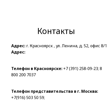
Контакты
Адрес:
г. Красноярск , ул. Ленина, д. 52, офис 8/1
Адрес:
Телефон в Красноярске:
+7 (391) 258-09-23
;
8
800 200 7037
Телефон представительства в г. Москва:
+7(916) 503 50 59
;