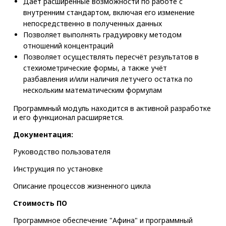
Даёт расширенные возможности по работе с
внутренним стандартом, включая его изменение
непосредственно в полученных данных
Позволяет выполнять градуировку методом
отношений концентраций
Позволяет осуществлять пересчёт результатов в
стехиометрические формы, а также учёт
разбавления и/или наличия летучего остатка по
нескольким математическим формулам
Программный модуль находится в активной разработке
и его функционал расширяется.
Документация:
Руководство пользователя
Инструкция по установке
Описание процессов жизненного цикла
Стоимость ПО
Программное обеспечение "Афина" и программный