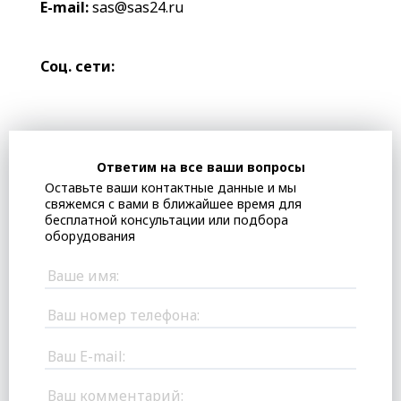
E-mail:
sas@sas24.ru
Соц. сети:
Ответим на все ваши вопросы
Оставьте ваши контактные данные и мы
свяжемся с вами в ближайшее время для
бесплатной консультации или подбора
оборудования