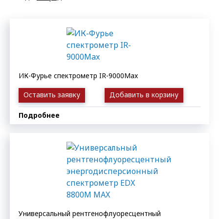
ИК-Фурье спектрометр IR-9000Max
Оставить заявку
Добавить в корзину
Подробнее
Универсальный рентгенофлуоресцентный