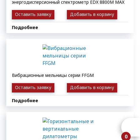
энергодисперсионный спектрометр EDX 8800M MAX
Оставить заявку
Добавить в корзину
Подробнее
Вибрационные мельницы серии FFGM
Оставить заявку
Добавить в корзину
Подробнее
0