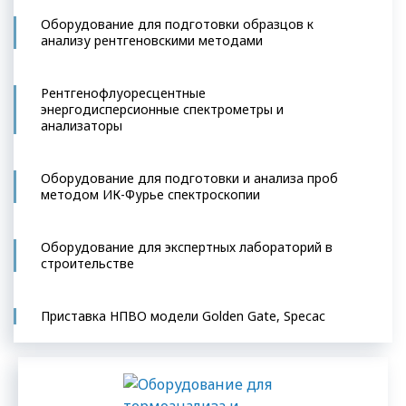
Оборудование для подготовки образцов к
анализу рентгеновскими методами
Рентгенофлуоресцентные
энергодисперсионные спектрометры и
анализаторы
Оборудование для подготовки и анализа проб
методом ИК-Фурье спектроскопии
Оборудование для экспертных лабораторий в
строительстве
Приставка НПВО модели Golden Gate, Specac