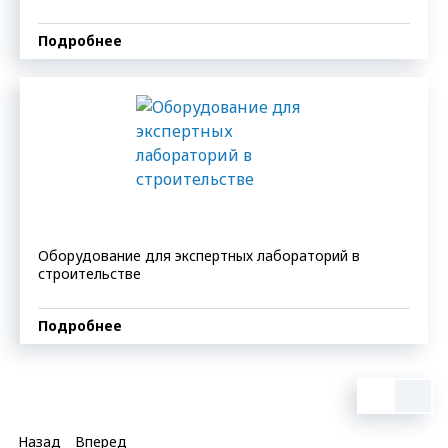
Подробнее
Оборудование для экспертных лабораторий в
строительстве
Подробнее
Назад
Вперед