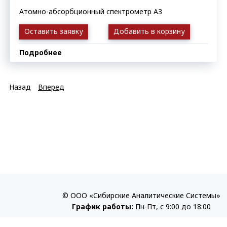
Атомно-абсорбционный спектрометр A3
Оставить заявку
Добавить в корзину
Подробнее
Назад
Вперед
© ООО «Сибирские Аналитические Системы»
График работы:
Пн-Пт, с 9:00 до 18:00