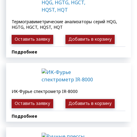
Термогравиметрические анализаторы серий HQG,
HGTG, HGCT, HQST, HQT
Оставить заявку
Добавить в корзину
Подробнее
ИК-Фурье спектрометр IR-8000
Оставить заявку
Добавить в корзину
Подробнее