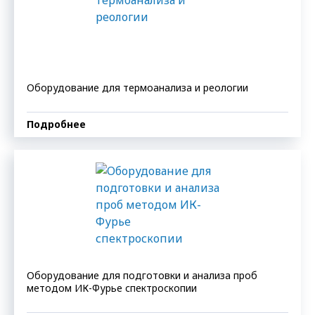
Оборудование для термоанализа и реологии
Подробнее
Оборудование для подготовки и анализа проб
методом ИК-Фурье спектроскопии