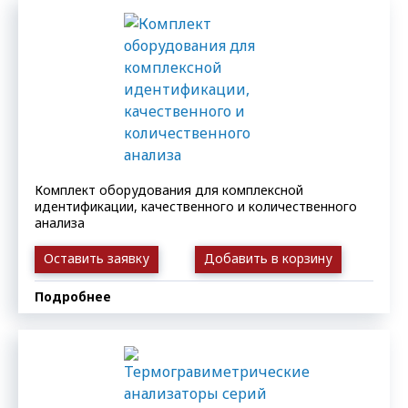
Комплект оборудования для комплексной
идентификации, качественного и количественного
анализа
Оставить заявку
Добавить в корзину
Подробнее