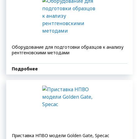
Оборудование для подготовки образцов к анализу
рентгеновскими методами
Подробнее
Приставка НПВО модели Golden Gate, Specac