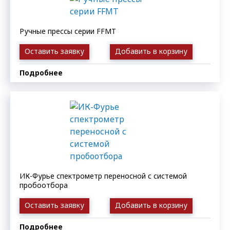
Ручные прессы серии FFMT
Оставить заявку
Добавить в корзину
Подробнее
ИК-Фурье спектрометр переносной с системой
пробоотбора
Оставить заявку
Добавить в корзину
Подробнее