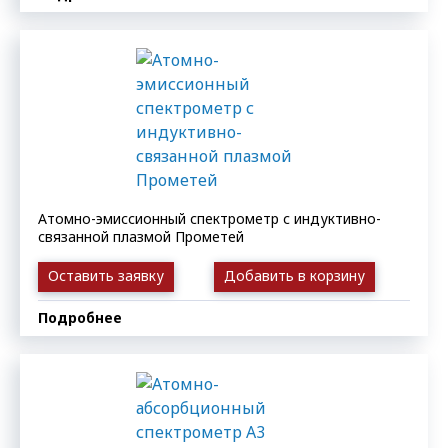
Атомно-эмиссионный спектрометр с индуктивно-
связанной плазмой Прометей
Оставить заявку
Добавить в корзину
Подробнее