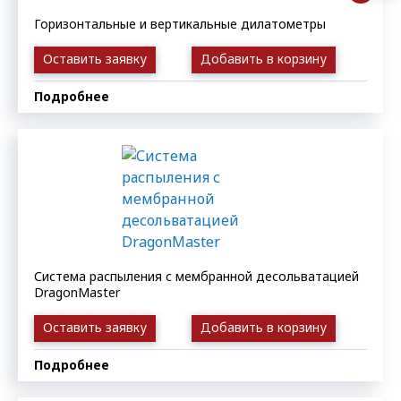
Горизонтальные и вертикальные дилатометры
Оставить заявку
Добавить в корзину
Подробнее
Система распыления с мембранной десольватацией
DragonMaster
Оставить заявку
Добавить в корзину
Подробнее