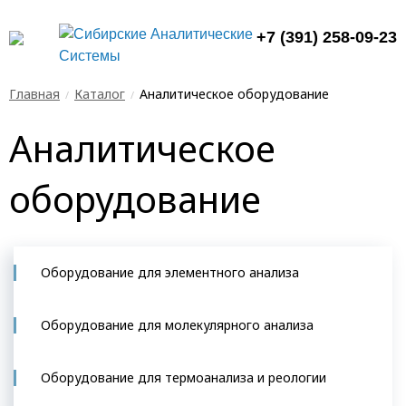
+7 (391) 258-09-23
Главная
Каталог
Аналитическое оборудование
Аналитическое
оборудование
Оборудование для элементного анализа
Оборудование для молекулярного анализа
Оборудование для термоанализа и реологии