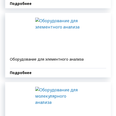
Подробнее
Оборудование для элементного анализа
Подробнее