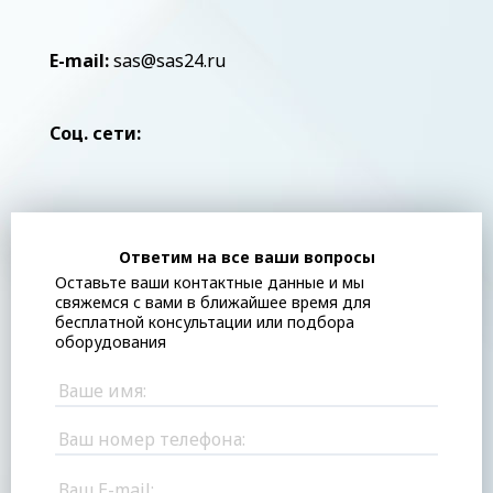
E-mail:
sas@sas24.ru
Соц. сети:
Ответим на все ваши вопросы
Оставьте ваши контактные данные и мы
свяжемся с вами в ближайшее время для
бесплатной консультации или подбора
оборудования