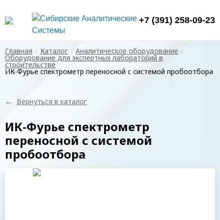
+7 (391) 258-09-23
Главная
Каталог
Аналитическое оборудование
Оборудование для экспертных лабораторий в
строительстве
ИК-Фурье спектрометр переносной с системой пробоотбора
←
Вернуться в каталог
ИК-Фурье спектрометр
переносной с системой
пробоотбора