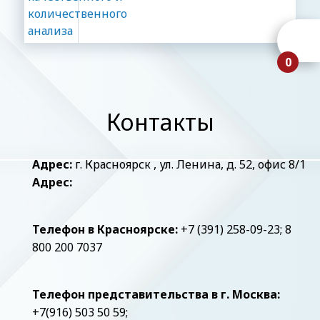
0
Контакты
Адрес:
г. Красноярск , ул. Ленина, д. 52, офис 8/1
Адрес:
Телефон в Красноярске:
+7 (391) 258-09-23
;
8
800 200 7037
Телефон представительства в г. Москва:
+7(916) 503 50 59
;