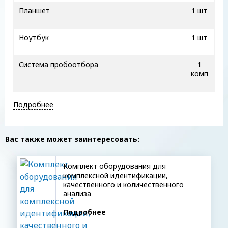
Планшет
1 шт
Ноутбук
1 шт
Система пробоотбора
1
комп
Подробнее
Вас также может заинтересовать:
Комплект оборудования для
комплексной идентификации,
качественного и количественного
анализа
Подробнее