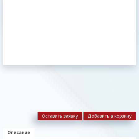
Оставить заявку
Добавить в корзину
Описание