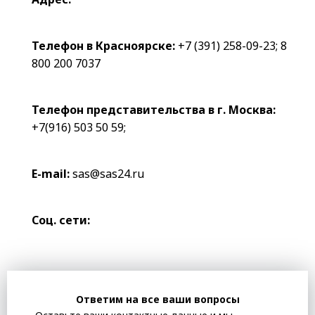
Телефон в Красноярске:
+7 (391) 258-09-23
;
8
800 200 7037
Телефон представительства в г. Москва:
+7(916) 503 50 59
;
E-mail:
sas@sas24.ru
Соц. сети:
Ответим на все ваши вопросы