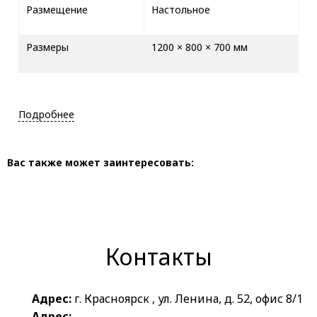
Размещение
Настольное
Размеры
1200 × 800 × 700 мм
Подробнее
Вас также может заинтересовать:
Контакты
Адрес:
г. Красноярск , ул. Ленина, д. 52, офис 8/1
Адрес: