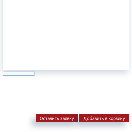
Оставить заявку
Добавить в корзину