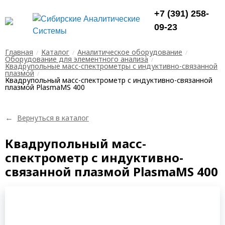
+7 (391) 258-
09-23
Главная
Каталог
Аналитическое оборудование
Оборудование для элементного анализа
Квадрупольные масс-спектрометры с индуктивно-связанной
плазмой
Квадрупольный масс-спектрометр с индуктивно-связанной
плазмой PlasmaMS 400
←
Вернуться в каталог
Квадрупольный масс-
спектрометр с индуктивно-
связанной плазмой PlasmaMS 400