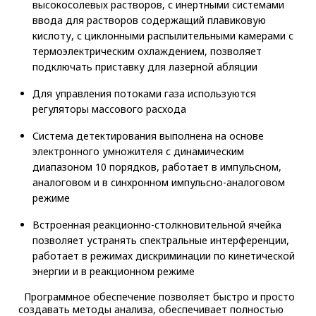
высокосолевых растворов, с инертными системами
ввода для растворов содержащий плавиковую
кислоту, с циклонными распылительными камерами с
термоэлектрическим охлаждением, позволяет
подключать приставку для лазерной абляции
Для управления потоками газа используются
регуляторы массового расхода
Система детектирования выполнена на основе
электронного умножителя с динамическим
диапазоном 10 порядков, работает в импульсном,
аналоговом и в синхронном импульсно-аналоговом
режиме
Встроенная реакционно-столкновительной ячейка
позволяет устранять спектральные интерференции,
работает в режимах дискриминации по кинетической
энергии и в реакционном режиме
Программное обеспечение позволяет быстро и просто
создавать методы анализа, обеспечивает полностью