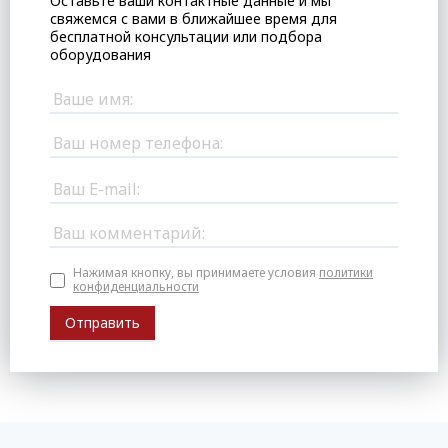
Оставьте ваши контактные данные и мы
свяжемся с вами в ближайшее время для
бесплатной консультации или подбора
оборудования
Нажимая кнопку, вы принимаете условия
политики
конфиденциальности