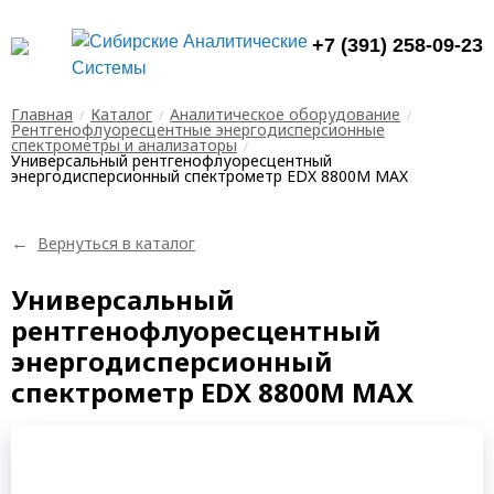
+7 (391) 258-09-23
Главная
Каталог
Аналитическое оборудование
Рентгенофлуоресцентные энергодисперсионные
спектрометры и анализаторы
Универсальный рентгенофлуоресцентный
энергодисперсионный спектрометр EDX 8800M MAX
←
Вернуться в каталог
Универсальный
рентгенофлуоресцентный
энергодисперсионный
спектрометр EDX 8800M MAX