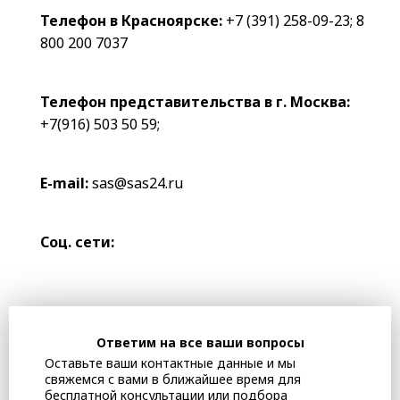
Телефон в Красноярске:
+7 (391) 258-09-23
;
8
800 200 7037
Телефон представительства в г. Москва:
+7(916) 503 50 59
;
E-mail:
sas@sas24.ru
Соц. сети:
Ответим на все ваши вопросы
Оставьте ваши контактные данные и мы
свяжемся с вами в ближайшее время для
бесплатной консультации или подбора