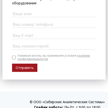
оборудования
Нажимая кнопку, вы принимаете условия
политики
конфиденциальности
© ООО «Сибирские Аналитические Системы»
График работы:
Пн-Пт, с 9:00 до 18:00