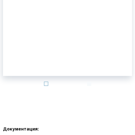
Документация: