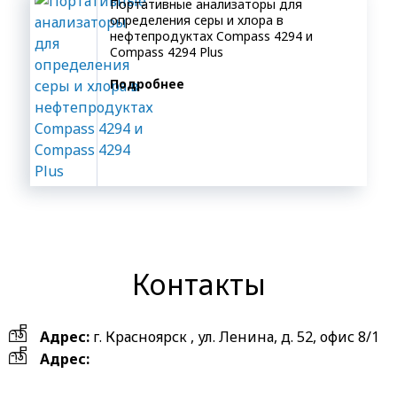
Портативные анализаторы для
определения серы и хлора в
нефтепродуктах Compass 4294 и
Compass 4294 Plus
Подробнее
Контакты
Адрес:
г. Красноярск , ул. Ленина, д. 52, офис 8/1
Адрес: