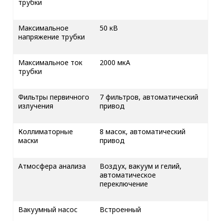
трубки
Максимальное
50 кВ
напряжение трубки
Максимальное ток
2000 мкА
трубки
Фильтры первичного
7 фильтров, автоматический
излучения
привод
Коллиматорные
8 масок, автоматический
маски
привод
Атмосфера анализа
Воздух, вакуум и гелий,
автоматическое
переключение
Вакуумный насос
Встроенный