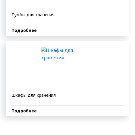
Тумбы для хранения
Подробнее
Шкафы для хранения
Подробнее