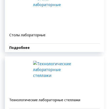
Столы лабораторные
Подробнее
Технологические лабораторные стеллажи