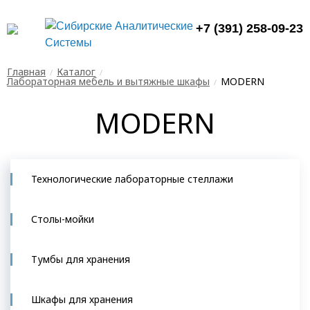
+7 (391) 258-09-23
Главная
Каталог
Лабораторная мебель и вытяжные шкафы
MODERN
MODERN
Технологические лабораторные стеллажи
Столы-мойки
Тумбы для хранения
Шкафы для хранения