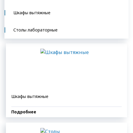
Шкафы вытяжные
Столы лабораторные
Шкафы вытяжные
Подробнее