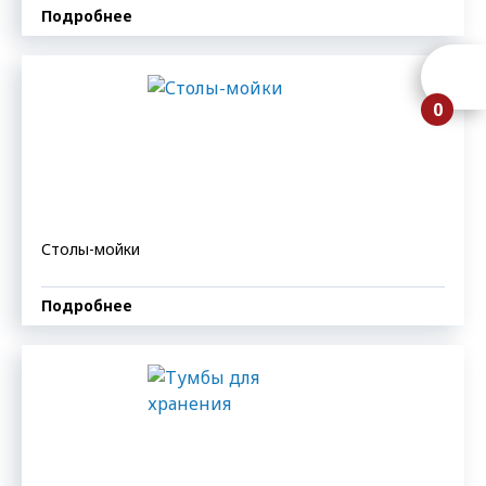
Подробнее
0
Столы-мойки
Подробнее