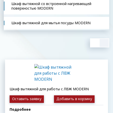
Шкаф вытяжной со встроенной нагревающей
поверхностью MODERN
Шкаф вытяжной для мытья посуды MODERN
Шкаф вытяжной для работы с ЛВЖ MODERN
Оставить заявку
Добавить в корзину
Подробнее