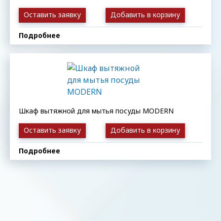
Оставить заявку
Добавить в корзину
Подробнее
Шкаф вытяжной для мытья посуды MODERN
Оставить заявку
Добавить в корзину
Подробнее