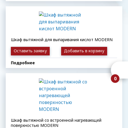
Шкаф вытяжной для выпаривания кислот MODERN
Оставить заявку
Добавить в корзину
Подробнее
0
Шкаф вытяжной со встроенной нагревающей
поверхностью MODERN