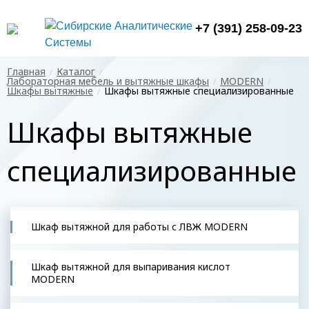
+7 (391) 258-09-23
Главная
Каталог
Лабораторная мебель и вытяжные шкафы
MODERN
Шкафы вытяжные
Шкафы вытяжные специализированные
Шкафы вытяжные
специализированные
Шкаф вытяжной для работы с ЛВЖ MODERN
Шкаф вытяжной для выпаривания кислот
MODERN