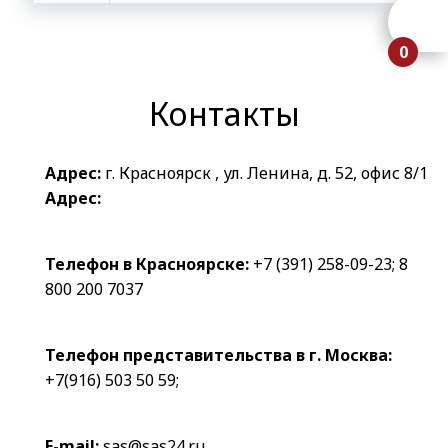
0
Контакты
Адрес:
г. Красноярск , ул. Ленина, д. 52, офис 8/1
Адрес:
Телефон в Красноярске:
+7 (391) 258-09-23
;
8
800 200 7037
Телефон представительства в г. Москва:
+7(916) 503 50 59
;
E-mail:
sas@sas24.ru