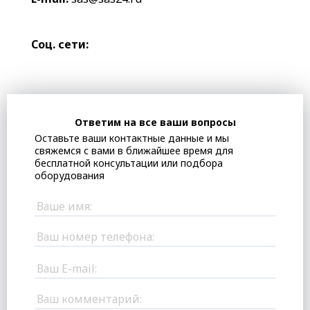
Соц. сети:
Ответим на все ваши вопросы
Оставьте ваши контактные данные и мы
свяжемся с вами в ближайшее время для
бесплатной консультации или подбора
оборудования