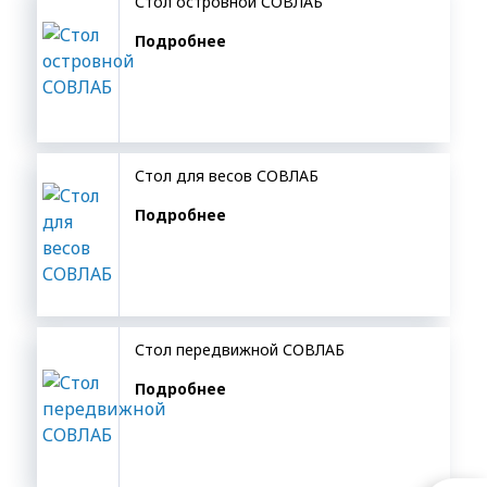
Стол островной СОВЛАБ
Подробнее
Стол для весов СОВЛАБ
Подробнее
Стол передвижной СОВЛАБ
Подробнее