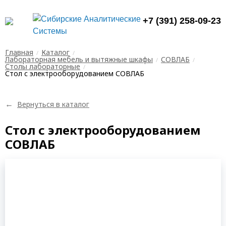
+7 (391) 258-09-23
Главная
Каталог
Лабораторная мебель и вытяжные шкафы
СОВЛАБ
Столы лабораторные
Стол с электрооборудованием СОВЛАБ
←
Вернуться в каталог
Стол с электрооборудованием
СОВЛАБ