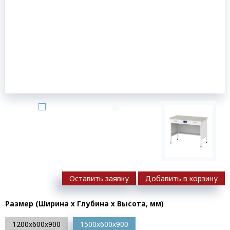
Оставить заявку
Добавить в корзину
Размер (Ширина х Глубина х Высота, мм)
1200х600х900
1500х600х900