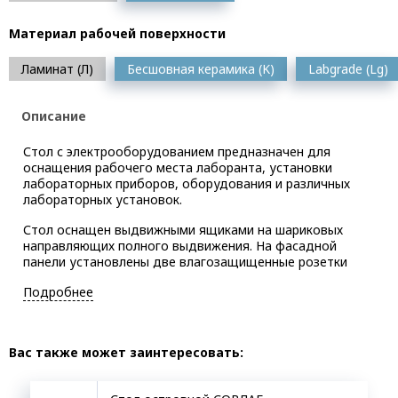
Материал рабочей поверхности
Ламинат (Л)
Бесшовная керамика (K)
Labgrade (Lg)
Описание
Стол с электрооборудованием предназначен для
оснащения рабочего места лаборанта, установки
лабораторных приборов, оборудования и различных
лабораторных установок.
Стол оснащен выдвижными ящиками на шариковых
направляющих полного выдвижения. На фасадной
панели установлены две влагозащищенные розетки
Подробнее
Вас также может заинтересовать: