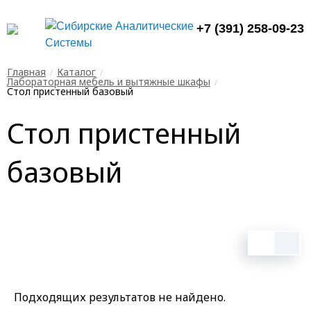
+7 (391) 258-09-23
Главная
Каталог
Лабораторная мебель и вытяжные шкафы
Стол пристенный базовый
Стол пристенный
базовый
Подходящих результатов не найдено.