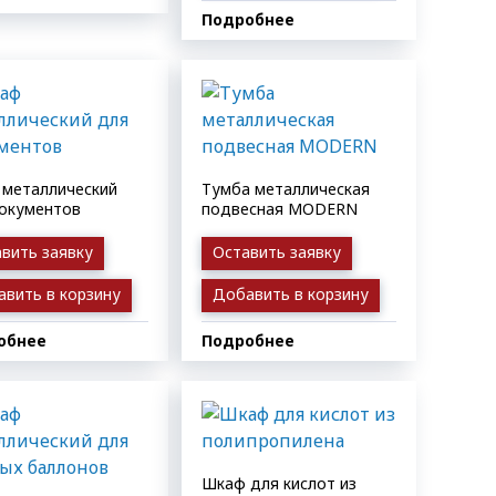
Подробнее
металлический
Тумба металлическая
окументов
подвесная MODERN
вить заявку
Оставить заявку
вить в корзину
Добавить в корзину
обнее
Подробнее
Шкаф для кислот из