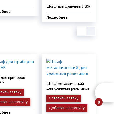
Шкаф для хранения ЛВЖ
обнее
Подробнее
для приборов
АБ
Шкаф металлический
для хранения реактивов
вить заявку
Оставить заявку
вить в корзину
0
Добавить в корзину
обнее