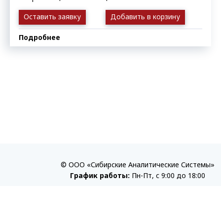
Оставить заявку
Добавить в корзину
Подробнее
© ООО «Сибирские Аналитические Системы»
График работы:
Пн-Пт, с 9:00 до 18:00
Политика конфиденциальности