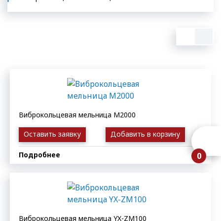
Виброкольцевая мельница М2000
Оставить заявку
Добавить в корзину
Подробнее
0
Виброкольцевая мельница YX-ZМ100