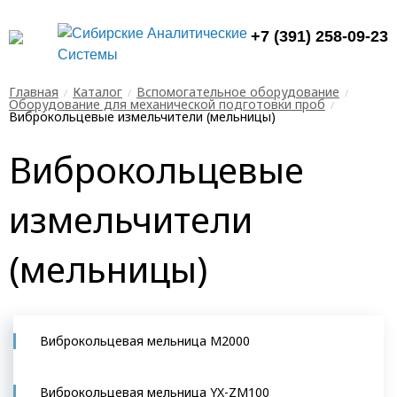
+7 (391) 258-09-23
Главная
Каталог
Вспомогательное оборудование
Оборудование для механической подготовки проб
Виброкольцевые измельчители (мельницы)
Виброкольцевые
измельчители
(мельницы)
Виброкольцевая мельница М2000
Виброкольцевая мельница YX-ZМ100