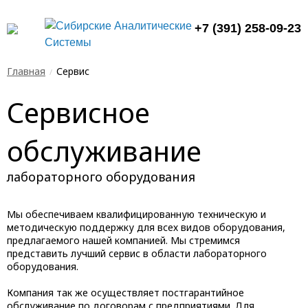
+7 (391) 258-09-23
Главная
Сервис
Сервисное
обслуживание
лабораторного оборудования
Мы обеспечиваем квалифицированную техническую и
методическую поддержку для всех видов оборудования,
предлагаемого нашей компанией. Мы стремимся
представить лучший сервис в области лабораторного
оборудования.
Компания так же осуществляет постгарантийное
обслуживание по договорам с предприятиями. Для