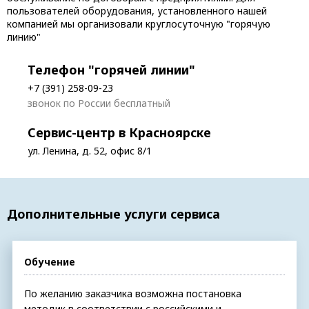
пользователей оборудования, установленного нашей
компанией мы организовали круглосуточную "горячую
линию"
Телефон "горячей линии"
+7 (391) 258-09-23
звонок по России бесплатный
Сервис-центр в Красноярске
ул. Ленина, д. 52, офис 8/1
Дополнительные услуги сервиса
Обучение
По желанию заказчика возможна постановка
методик в соответствии с российскими и