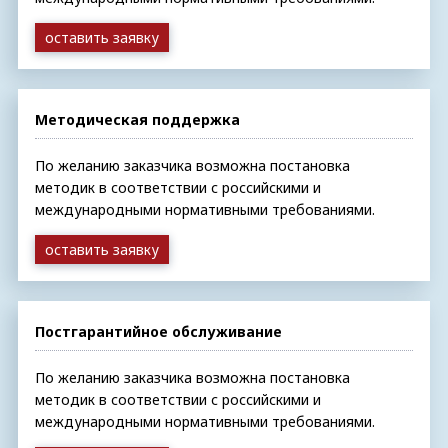
оставить заявку
Методическая поддержка
По желанию заказчика возможна постановка
методик в соответствии с российскими и
международными нормативными требованиями.
оставить заявку
Постгарантийное обслуживание
По желанию заказчика возможна постановка
методик в соответствии с российскими и
международными нормативными требованиями.