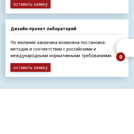
оставить заявку
Дизайн-проект лабораторий
По желанию заказчика возможна постановка
методик в соответствии с российскими и
международными нормативными требованиями.
0
оставить заявку