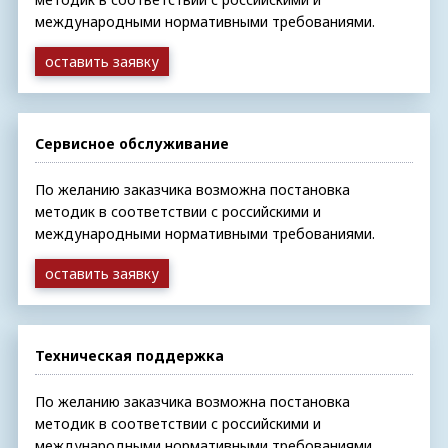
международными нормативными требованиями.
оставить заявку
Сервисное обслуживание
По желанию заказчика возможна постановка
методик в соответствии с российскими и
международными нормативными требованиями.
оставить заявку
Техническая поддержка
По желанию заказчика возможна постановка
методик в соответствии с российскими и
международными нормативными требованиями.